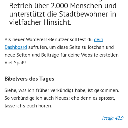
Betrieb über 2.000 Menschen und
unterstützt die Stadtbewohner in
vielfacher Hinsicht.
Als neuer WordPress-Benutzer solltest du
dein
Dashboard
aufrufen, um diese Seite zu löschen und
neue Seiten und Beiträge für deine Website erstellen.
Viel Spaß!
Bibelvers des Tages
Siehe, was ich früher verkündigt habe, ist gekommen.
So verkündige ich auch Neues; ehe denn es sprosst,
lasse ich’s euch hören.
Jesaja 42,9