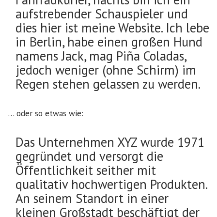
aufstrebender Schauspieler und
dies hier ist meine Website. Ich lebe
in Berlin, habe einen großen Hund
namens Jack, mag Piña Coladas,
jedoch weniger (ohne Schirm) im
Regen stehen gelassen zu werden.
… oder so etwas wie:
Das Unternehmen XYZ wurde 1971
gegründet und versorgt die
Öffentlichkeit seither mit
qualitativ hochwertigen Produkten.
An seinem Standort in einer
kleinen Großstadt beschäftigt der