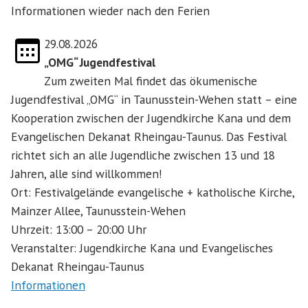
Informationen wieder nach den Ferien
29.08.2026
„OMG“ Jugendfestival
Zum zweiten Mal findet das ökumenische
Jugendfestival „OMG“ in Taunusstein-Wehen statt – eine
Kooperation zwischen der Jugendkirche Kana und dem
Evangelischen Dekanat Rheingau-Taunus. Das Festival
richtet sich an alle Jugendliche zwischen 13 und 18
Jahren, alle sind willkommen!
Ort: Festivalgelände evangelische + katholische Kirche,
Mainzer Allee, Taunusstein-Wehen
Uhrzeit: 13:00 – 20:00 Uhr
Veranstalter: Jugendkirche Kana und Evangelisches
Dekanat Rheingau-Taunus
Informationen