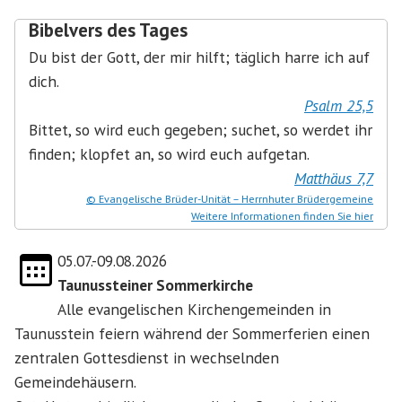
Bibelvers des Tages
Du bist der Gott, der mir hilft; täglich harre ich auf
dich.
Psalm 25,5
Bittet, so wird euch gegeben; suchet, so werdet ihr
finden; klopfet an, so wird euch aufgetan.
Matthäus 7,7
© Evangelische Brüder-Unität – Herrnhuter Brüdergemeine
Weitere Informationen finden Sie hier
05.07.-09.08.2026
Taunussteiner Sommerkirche
Alle evangelischen Kirchengemeinden in
Taunusstein feiern während der Sommerferien einen
zentralen Gottesdienst in wechselnden
Gemeindehäusern.