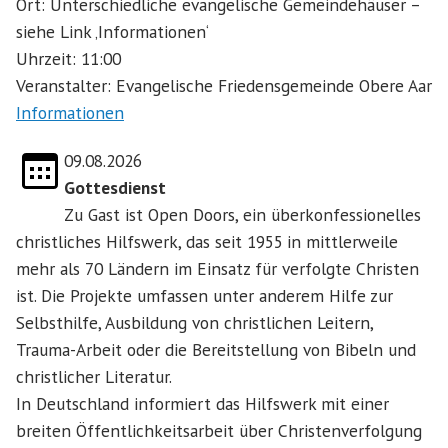
Ort: Unterschiedliche evangelische Gemeindehäuser –
siehe Link ‚Informationen‘
Uhrzeit: 11:00
Veranstalter: Evangelische Friedensgemeinde Obere Aar
Informationen
09.08.2026
Gottesdienst
Zu Gast ist Open Doors, ein überkonfessionelles
christliches Hilfswerk, das seit 1955
in mittlerweile
mehr als 70 Ländern im Einsatz für verfolgte Christen
ist. Die Projekte umfassen unter anderem Hilfe zur
Selbsthilfe, Ausbildung von christlichen Leitern,
Trauma-Arbeit oder die Bereitstellung von Bibeln und
christlicher Literatur.
In Deutschland informiert das Hilfswerk mit einer
breiten Öffentlichkeitsarbeit über Christenverfolgung