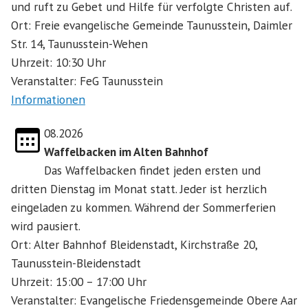
und ruft zu Gebet und Hilfe für verfolgte Christen auf.
Ort: Freie evangelische Gemeinde Taunusstein, Daimler
Str. 14, Taunusstein-Wehen
Uhrzeit: 10:30 Uhr
Veranstalter: FeG Taunusstein
Informationen
08.2026
Waffelbacken im Alten Bahnhof
Das Waffelbacken findet jeden ersten und
dritten Dienstag im Monat statt. Jeder ist herzlich
eingeladen zu kommen. Während der Sommerferien
wird pausiert.
Ort: Alter Bahnhof Bleidenstadt, Kirchstraße 20,
Taunusstein-Bleidenstadt
Uhrzeit: 15:00 – 17:00 Uhr
Veranstalter: Evangelische Friedensgemeinde Obere Aar