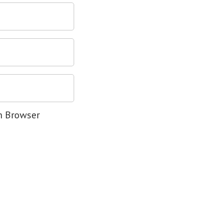
m Browser