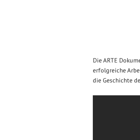
Die ARTE Dokument
erfolgreiche Arb
die Geschichte d