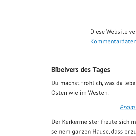
Diese Website ve
Kommentardaten 
Bibelvers des Tages
Du machst fröhlich, was da lebe
Osten wie im Westen.
Psalm 
Der Kerkermeister freute sich m
seinem ganzen Hause, dass er 