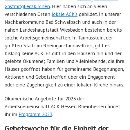
Gastmitgliedskirchen
. Hier haben sich an vielen
verschiedenen Orten
lokale ACK’s
gebildet. In unserer
Nachbarkommune Bad Schwalbach und auch in der
nahen Landeshauptstadt Wiesbaden bestehen bereits
solche Arbeitsgemeinschaften. In Taunusstein, der
größten Stadt im Rheingau-Taunus-Kreis, gibt es
bislang keine ACK. Es gibt in den Häusern hin und her
gelebte Ökumene; Familien und Alleinlebende, die ihre
Häuser geöffnet haben für gemeinsame Begegnungen,
Aktionen und Gebetstreffen über ein Engagement
oder eine Zugehörigkeit zu einer lokalen Kirche hinaus.
Ökumenische Angebote für 2023 der
Arbeitsgemeinschaft ACK Hessen Rheinhessen findet
ihr im
Programm 2023
.
Gebetswoche für die Einheit der