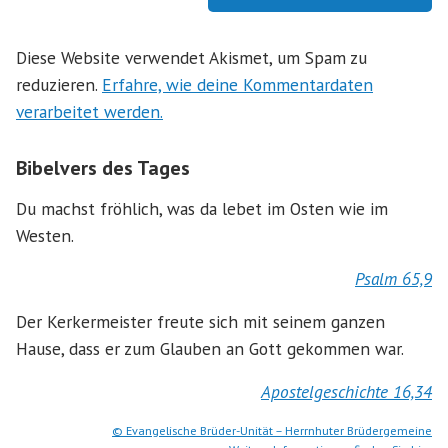
Diese Website verwendet Akismet, um Spam zu
reduzieren.
Erfahre, wie deine Kommentardaten
verarbeitet werden.
Bibelvers des Tages
Du machst fröhlich, was da lebet im Osten wie im
Westen.
Psalm 65,9
Der Kerkermeister freute sich mit seinem ganzen
Hause, dass er zum Glauben an Gott gekommen war.
Apostelgeschichte 16,34
© Evangelische Brüder-Unität – Herrnhuter Brüdergemeine