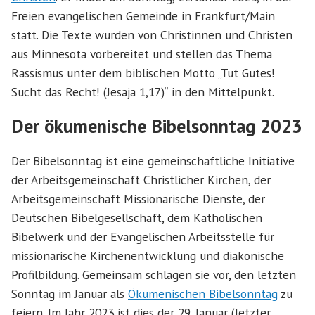
Freien evangelischen Gemeinde in Frankfurt/Main
statt. Die Texte wurden von Christinnen und Christen
aus Minnesota vorbereitet und stellen das Thema
Rassismus unter dem biblischen Motto „Tut Gutes!
Sucht das Recht! (Jesaja 1,17)“ in den Mittelpunkt.
Der ökumenische Bibelsonntag 2023
Der Bibelsonntag ist eine gemeinschaftliche Initiative
der Arbeitsgemeinschaft Christlicher Kirchen, der
Arbeitsgemeinschaft Missionarische Dienste, der
Deutschen Bibelgesellschaft, dem Katholischen
Bibelwerk und der Evangelischen Arbeitsstelle für
missionarische Kirchenentwicklung und diakonische
Profilbildung. Gemeinsam schlagen sie vor, den letzten
Sonntag im Januar als
Ökumenischen Bibelsonntag
zu
feiern. Im Jahr 2023 ist dies der 29. Januar (letzter