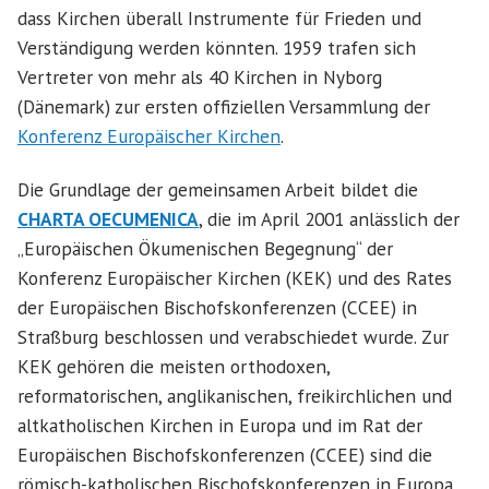
dass Kirchen überall Instrumente für Frieden und
Verständigung werden könnten. 1959 trafen sich
Vertreter von mehr als 40 Kirchen in Nyborg
(Dänemark) zur ersten offiziellen Versammlung der
Konferenz Europäischer Kirchen
.
Die Grundlage der gemeinsamen Arbeit bildet die
CHARTA OECUMENICA
, die im April 2001 anlässlich der
„Europäischen Ökumenischen Begegnung“ der
Konferenz Europäischer Kirchen (KEK) und des Rates
der Europäischen Bischofskonferenzen (CCEE) in
Straßburg beschlossen und verabschiedet wurde. Zur
KEK gehören die meisten orthodoxen,
reformatorischen, anglikanischen, freikirchlichen und
altkatholischen Kirchen in Europa und im Rat der
Europäischen Bischofskonferenzen (CCEE) sind die
römisch-katholischen Bischofskonferenzen in Europa