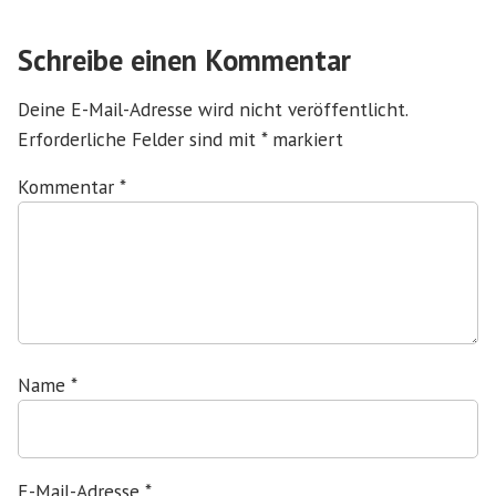
Schreibe einen Kommentar
Deine E-Mail-Adresse wird nicht veröffentlicht.
Erforderliche Felder sind mit
*
markiert
Kommentar
*
Name
*
E-Mail-Adresse
*