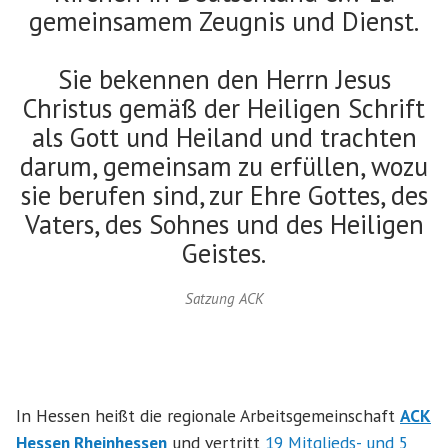
gemeinsamem Zeugnis und Dienst.
Sie bekennen den Herrn Jesus
Christus gemäß der Heiligen Schrift
als Gott und Heiland und trachten
darum, gemeinsam zu erfüllen, wozu
sie berufen sind, zur Ehre Gottes, des
Vaters, des Sohnes und des Heiligen
Geistes.
Satzung ACK
In Hessen heißt die regionale Arbeitsgemeinschaft
ACK
Hessen Rheinhessen
und vertritt
19 Mitglieds- und 5