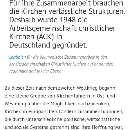
Für ihre Zusammenarbeit brauchen
die Kirchen verlässliche Strukturen.
Deshalb wurde 1948 die
Arbeitsgemeinschaft christlicher
Kirchen (ACK) in
Deutschland gegründet.
Leitlinien
für die ökumenische Zusammenarbeit in den
Arbeitsgemeinschaften Christlicher Kirchen auf nationaler,
regionaler und lokaler Ebene
Zu dieser Zeit nach dem zweiten Weltkrieg begann
eine kleine Gruppe von Kirchenführern in Ost- und
Westeuropa über die Möglichkeit nachzudenken,
Kirchen in europäischen Ländern zusammenzubringen,
die durch unterschiedliche politische, wirtschaftliche
und soziale Systeme getrennt sind. Ihre Hoffnung war,