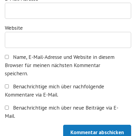
Website
Name, E-Mail-Adresse und Website in diesem
Browser für meinen nächsten Kommentar
speichern.
Benachrichtige mich über nachfolgende
Kommentare via E-Mail.
Benachrichtige mich über neue Beiträge via E-
Mail.