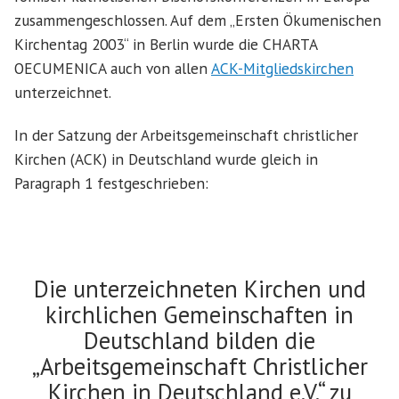
zusammengeschlossen. Auf dem „Ersten Ökumenischen
Kirchentag 2003“ in Berlin wurde die CHARTA
OECUMENICA auch von allen
ACK-Mitgliedskirchen
unterzeichnet.
In der Satzung der Arbeitsgemeinschaft christlicher
Kirchen (ACK) in Deutschland wurde gleich in
Paragraph 1 festgeschrieben:
Die unterzeichneten Kirchen und
kirchlichen Gemeinschaften in
Deutschland bilden die
„Arbeitsgemeinschaft Christlicher
Kirchen in Deutschland e.V.“ zu