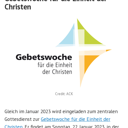
Christen
Credit: ACK
Gleich im Januar 2023 wird eingeladen zum zentralen
Gottesdienst zur
Gebetswoche für die Einheit der
Christen
. Er findet am Sonntag, 22. Januar 2023, in der