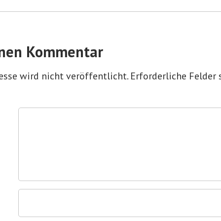
inen Kommentar
sse wird nicht veröffentlicht.
Erforderliche Felder