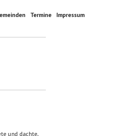
emeinden
Termine
Impressum
ete und dachte,