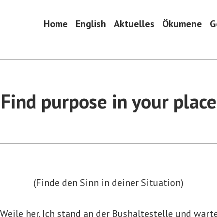
Home
English
Aktuelles
Ökumene
G
Find purpose in your place
(Finde den Sinn in deiner Situation)
 Weile her. Ich stand an der Bushaltestelle und wart