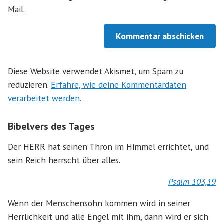
Mail.
Diese Website verwendet Akismet, um Spam zu
reduzieren.
Erfahre, wie deine Kommentardaten
verarbeitet werden.
Bibelvers des Tages
Der HERR hat seinen Thron im Himmel errichtet, und
sein Reich herrscht über alles.
Psalm 103,19
Wenn der Menschensohn kommen wird in seiner
Herrlichkeit und alle Engel mit ihm, dann wird er sich