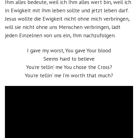
Ihm alles bedeute, weil ich Ihm alles wert bin, weil ich
in Ewigkeit mit Ihm leben sollte und jetzt leben darf.
Jesus wollte die Ewigkeit nicht ohne mich verbringen,
will sie nicht ohne uns Menschen verbringen, lädt
jeden Einzelnen von uns ein, Ihm nachzufolgen.
I gave my worst, You gave Your blood
Seems hard to believe
You’re tellin‘ me You chose the Cross?
You’re tellin‘ me I’m worth that much?