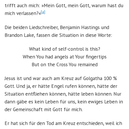
trifft auch mich: »Mein Gott, mein Gott, warum hast du
[a]
mich verlassen?«
Die beiden Liedschreiber, Benjamin Hastings und
Brandon Lake, fassen die Situation in diese Worte:
What kind of self-control is this?
When You had angels at Your fingertips
But on the Cross You remained
Jesus ist und war auch am Kreuz auf Golgatha 100 %
Gott. Und ja, er hätte Engel rufen können, hätte der
Situation entfliehen können, hätte leben können. Nur
dann gäbe es kein Leben für uns, kein ewiges Leben in
der Gemeinschaft mit Gott für mich.
Er hat sich für den Tod am Kreuz entschieden, weil ich