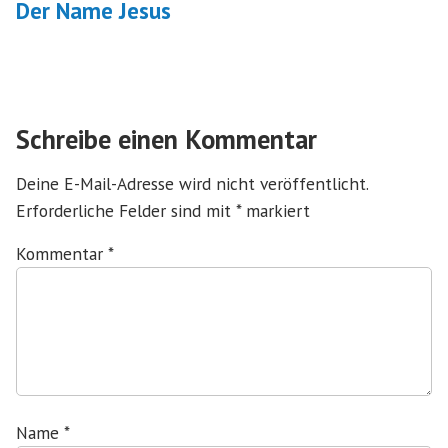
Beitrag:
Der Name Jesus
Schreibe einen Kommentar
Deine E-Mail-Adresse wird nicht veröffentlicht.
Erforderliche Felder sind mit
*
markiert
Kommentar
*
Name
*