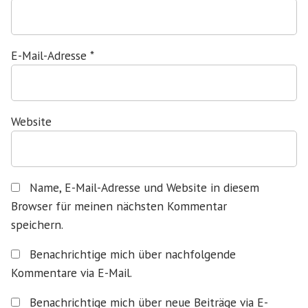
E-Mail-Adresse
*
Website
Name, E-Mail-Adresse und Website in diesem
Browser für meinen nächsten Kommentar
speichern.
Benachrichtige mich über nachfolgende
Kommentare via E-Mail.
Benachrichtige mich über neue Beiträge via E-